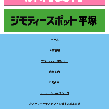
ホーム
企業情報
プライバシーポリシー
店舗案内
お問合せ
ユーミーらいふグループ
カスタマーハラスメントに対する基本方針