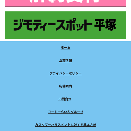
ホーム
企業情報
プライバシーポリシー
店舗案内
お問合せ
ユーミーらいふグループ
カスタマーハラスメントに対する基本方針